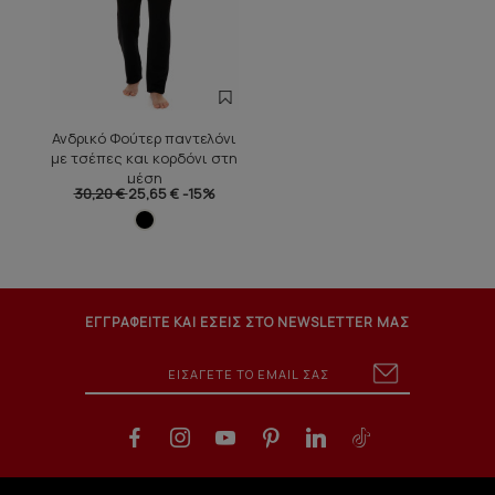
Ανδρικό Φούτερ παντελόνι
με τσέπες και κορδόνι στη
μέση
30,20 €
25,65 €
-15%
ΕΓΓΡΑΦΕΙΤΕ ΚΑΙ ΕΣΕΙΣ ΣΤΟ NEWSLETTER ΜΑΣ