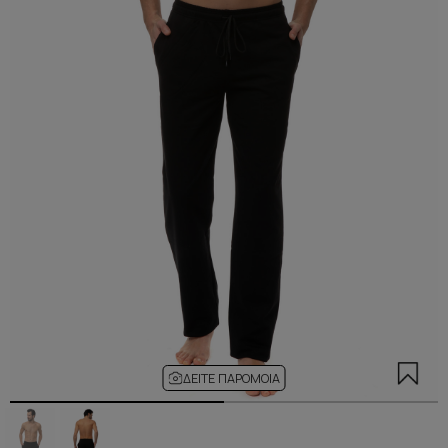
ΔΕΊΤΕ ΠΑΡΌΜΟΙΑ