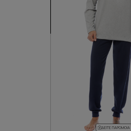
ΔΕΊΤΕ ΠΑΡΌΜΟΙΑ