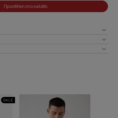
Προσθήκη στο καλάθι
SALE