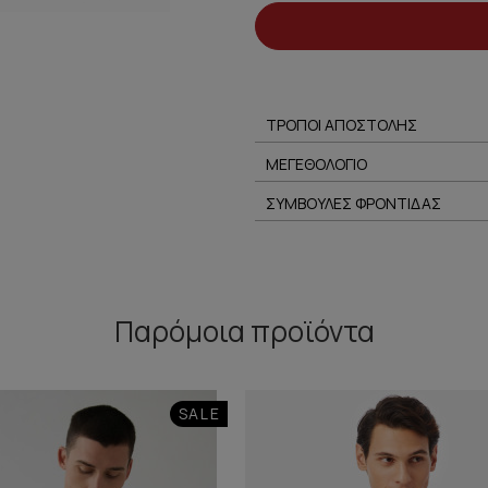
ΤΡΟΠΟΙ ΑΠΟΣΤΟΛΗΣ
ΜΕΓΕΘΟΛΟΓΙΟ
ΣΥΜΒΟΥΛΕΣ ΦΡΟΝΤΙΔΑΣ
Παρόμοια προϊόντα
SALE