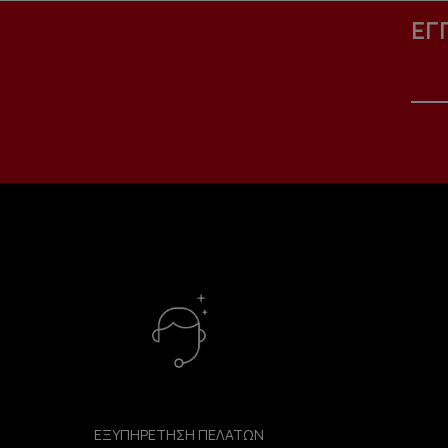
ΕΓ
ΕΞΥΠΗΡΕΤΗΣΗ ΠΕΛΑΤΩΝ