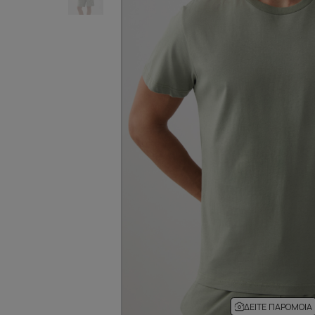
ΔΕΊΤΕ ΠΑΡΌΜΟΙΑ