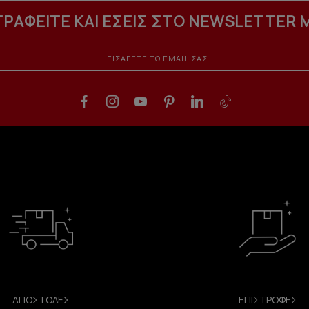
ΓΡΑΦΕΙΤΕ ΚΑΙ ΕΣΕΙΣ ΣΤΟ NEWSLETTER 
ΑΠΟΣΤΟΛΕΣ
ΕΠΙΣΤΡΟΦΕΣ