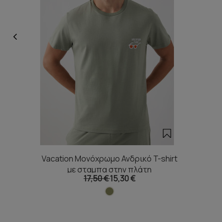
Vacation Μονόχρωμο Ανδρικό T-shirt
με σταμπα στην πλάτη
17,50 €
15,30 €