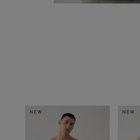
NEW
NEW