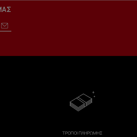
ΜΑΣ
ΤΡΟΠΟΙ ΠΛΗΡΩΜΗΣ