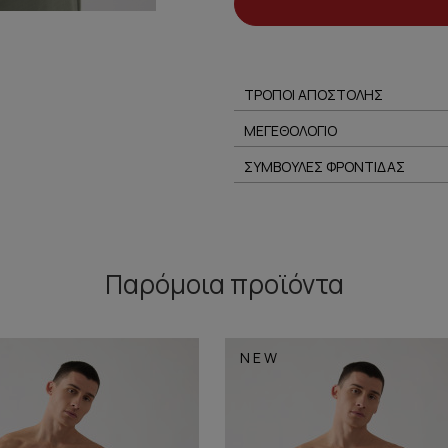
ΤΡΟΠΟΙ ΑΠΟΣΤΟΛΗΣ
ΜΕΓΕΘΟΛΟΓΙΟ
ΣΥΜΒΟΥΛΕΣ ΦΡΟΝΤΙΔΑΣ
Παρόμοια προϊόντα
NEW