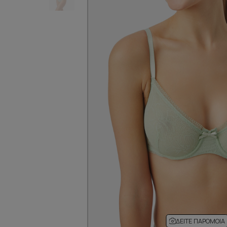
ΔΕΊΤΕ ΠΑΡΌΜΟΙΑ