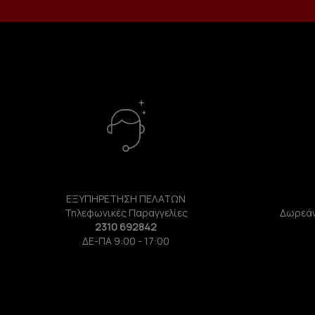
ΕΞΥΠΗΡΕΤΗΣΗ ΠΕΛΑΤΩΝ
Τηλεφωνικές Παραγγελίες
Δωρεάν
2310 692842
ΔΕ-ΠΑ 9:00 - 17:00