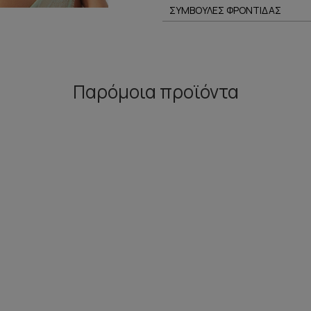
ΣΥΜΒΟΥΛΕΣ ΦΡΟΝΤΙΔΑΣ
Παρόμοια προϊόντα