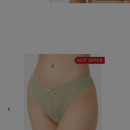
HOT OFFER