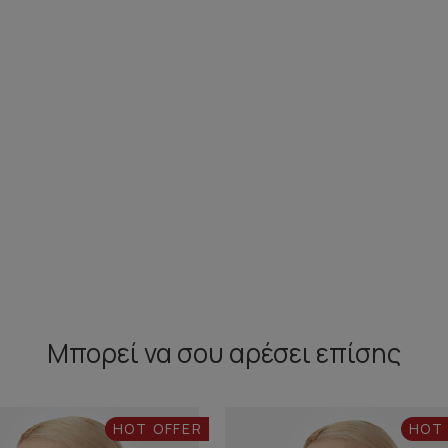
Μπορεί να σου αρέσει επίσης
HOT OFFER
HOT