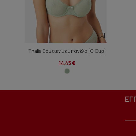
Thalia Σουτιέν με μπανέλα [C Cup]
14,45 €
ΕΓ