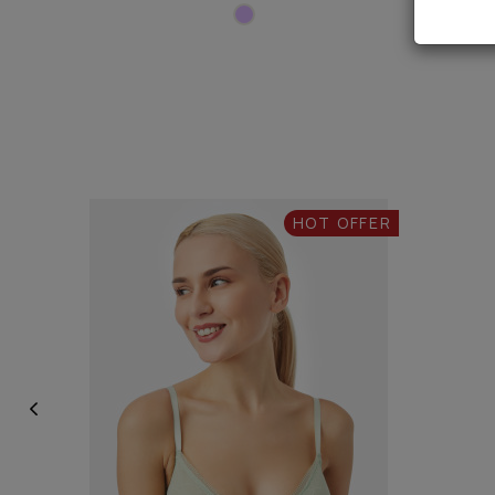
HOT OFFER