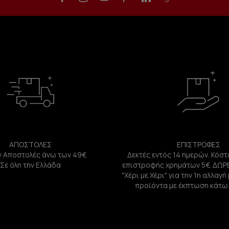
ΑΠΟΣΤΟΛΕΣ
ΕΠΙΣΤΡΟΦΕΣ
 Αποστολές άνω των 49€
Δεκτές εντός 14 ημερών. Κόστ
Σε όλη την Ελλάδα
επιστροφής χρημάτων 5€. ΔΩΡ
"Χέρι με Χέρι" για την 1η αλλαγ
προϊόντα με έκπτωση κάτω