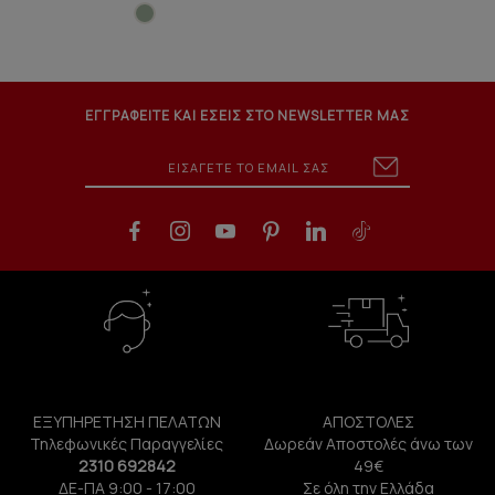
ΕΓΓΡΑΦΕΙΤΕ ΚΑΙ ΕΣΕΙΣ ΣΤΟ NEWSLETTER ΜΑΣ
ΕΞΥΠΗΡΕΤΗΣΗ ΠΕΛΑΤΩΝ
ΑΠΟΣΤΟΛΕΣ
Τηλεφωνικές Παραγγελίες
Δωρεάν Αποστολές άνω των
2310 692842
49€
ΔΕ-ΠΑ 9:00 - 17:00
Σε όλη την Ελλάδα