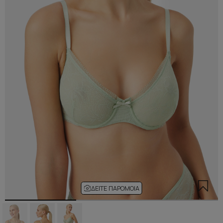
ΔΕΊΤΕ ΠΑΡΌΜΟΙΑ