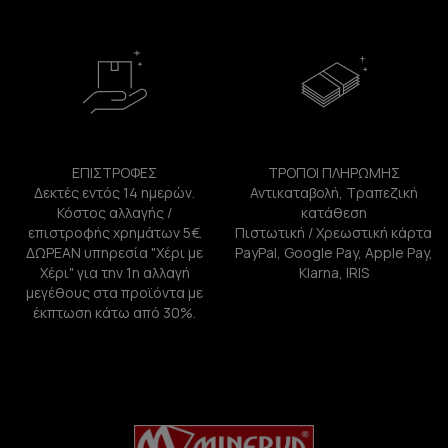
ΕΠΙΣΤΡΟΦΕΣ
ΤΡΟΠΟΙ ΠΛΗΡΩΜΗΣ
Δεκτές εντός 14 ημερών.
Αντικαταβολή, Τραπεζική
Κόστος αλλαγής /
κατάθεση
επιστροφής χρημάτων 5€.
Πιστωτική / Χρεωστική κάρτα
ΔΩΡΕΑΝ υπηρεσία "Χέρι με
PayPal, Google Pay, Apple Pay,
Χέρι" για την 1η αλλαγή
Klarna, IRIS
μεγέθους στα προϊόντα με
έκπτωση κάτω από 30%.