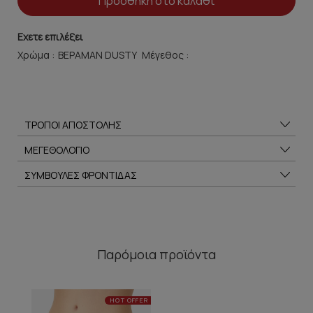
Προσθήκη στο καλάθι
Εχετε επιλέξει
Χρώμα :
Μέγεθος :
ΤΡΟΠΟΙ ΑΠΟΣΤΟΛΗΣ
ΜΕΓΕΘΟΛΟΓΙΟ
ΣΥΜΒΟΥΛΕΣ ΦΡΟΝΤΙΔΑΣ
Παρόμοια προϊόντα
HOT OFFER