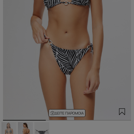
ΔΕΊΤΕ ΠΑΡΌΜΟΙΑ