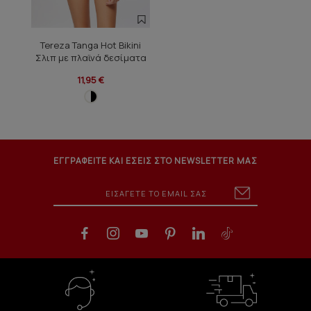
Tereza Tanga Hot Bikini
Σλιπ με πλαϊνά δεσίματα
11,95 €
ΕΓΓΡΑΦΕΙΤΕ ΚΑΙ ΕΣΕΙΣ ΣΤΟ NEWSLETTER ΜΑΣ