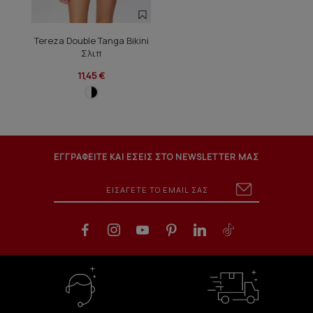
Tereza Double Tanga Bikini
Σλιπ
11,45 €
ΕΓΓΡΑΦΕΙΤΕ ΚΑΙ ΕΣΕΙΣ ΣΤΟ NEWSLETTER ΜΑΣ