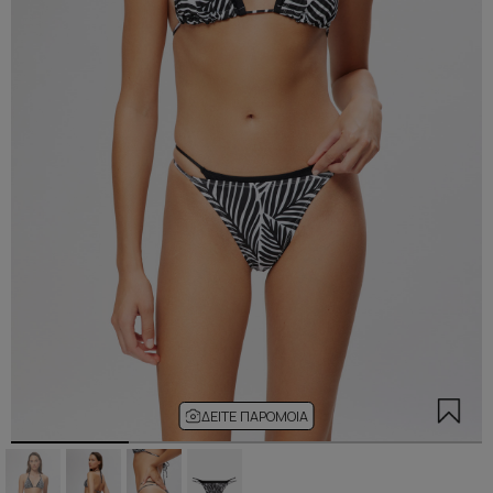
ΔΕΊΤΕ ΠΑΡΌΜΟΙΑ