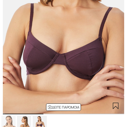
ΔΕΊΤΕ ΠΑΡΌΜΟΙΑ