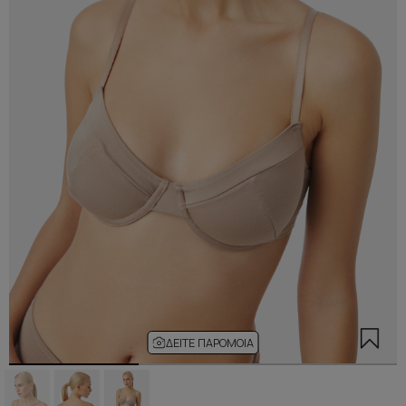
ΔΕΊΤΕ ΠΑΡΌΜΟΙΑ