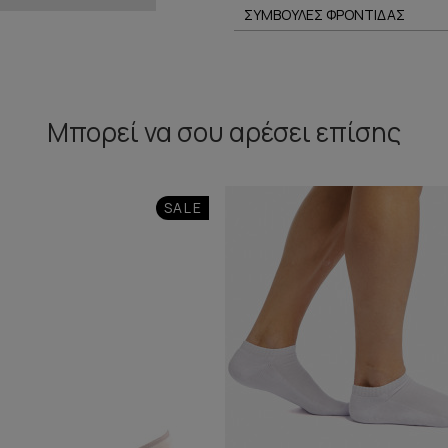
ΣΥΜΒΟΥΛΕΣ ΦΡΟΝΤΙΔΑΣ
Μπορεί να σου αρέσει επίσης
SALE