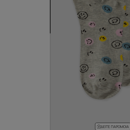
ΔΕΊΤΕ ΠΑΡΌΜΟΙΑ