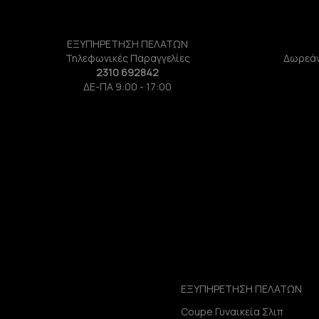
ΕΞΥΠΗΡΕΤΗΣΗ ΠΕΛΑΤΩΝ
Τηλεφωνικές Παραγγελίες
Δωρεάν
2310 692842
ΔΕ-ΠΑ 9:00 - 17:00
ΕΞΥΠΗΡΕΤΗΣΗ ΠΕΛΑΤΩΝ
Coupe Γυναικεία Σλιπ