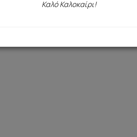
Καλό Καλοκαίρι!