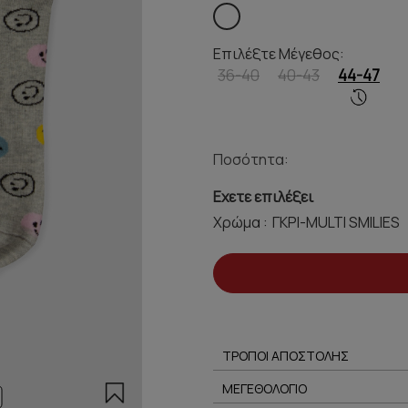
Επιλέξτε Μέγεθος:
36-40
40-43
44-47
Ποσότητα:
Εχετε επιλέξει
Χρώμα :
ΤΡΟΠΟΙ ΑΠΟΣΤΟΛΗΣ
ΜΕΓΕΘΟΛΟΓΙΟ