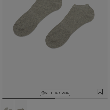
ΔΕΊΤΕ ΠΑΡΌΜΟΙΑ