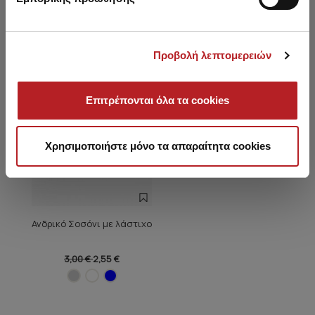
SALE
Προβολή λεπτομερειών
Επιτρέπονται όλα τα cookies
Χρησιμοποιήστε μόνο τα απαραίτητα cookies
Ανδρικό Σοσόνι με λάστιχο
3,00 €
2,55 €