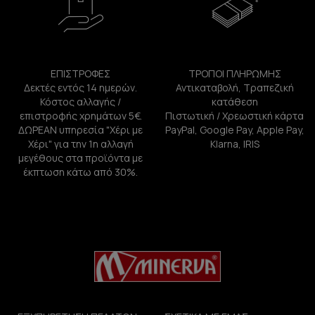
ΕΠΙΣΤΡΟΦΕΣ
ΤΡΟΠΟΙ ΠΛΗΡΩΜΗΣ
Δεκτές εντός 14 ημερών.
Αντικαταβολή, Τραπεζική
Κόστος αλλαγής /
κατάθεση
επιστροφής χρημάτων 5€.
Πιστωτική / Χρεωστική κάρτα
ΔΩΡΕΑΝ υπηρεσία "Χέρι με
PayPal, Google Pay, Apple Pay,
Χέρι" για την 1η αλλαγή
Klarna, IRIS
μεγέθους στα προϊόντα με
έκπτωση κάτω από 30%.