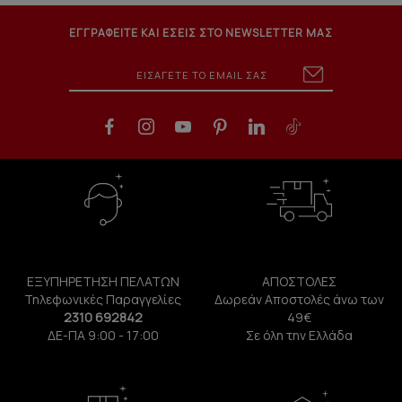
ΕΓΓΡΑΦΕΙΤΕ ΚΑΙ ΕΣΕΙΣ ΣΤΟ NEWSLETTER ΜΑΣ
ΕΞΥΠΗΡΕΤΗΣΗ ΠΕΛΑΤΩΝ
ΑΠΟΣΤΟΛΕΣ
Τηλεφωνικές Παραγγελίες
Δωρεάν Αποστολές άνω των
2310 692842
49€
ΔΕ-ΠΑ 9:00 - 17:00
Σε όλη την Ελλάδα