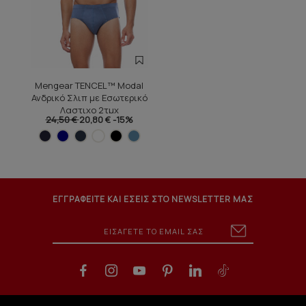
Mengear TENCEL™ Modal
Ανδρικό Σλιπ με Εσωτερικό
Λαστιχο 2τμχ
24,50 €
20,80 €
-15%
ΕΓΓΡΑΦΕΙΤΕ ΚΑΙ ΕΣΕΙΣ ΣΤΟ NEWSLETTER ΜΑΣ