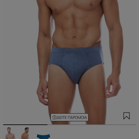
ΔΕΊΤΕ ΠΑΡΌΜΟΙΑ