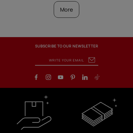
More
SUBSCRIBE TO OUR NEWSLETTER