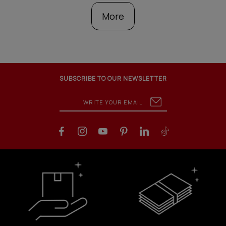
More
SUBSCRIBE TO OUR NEWSLETTER