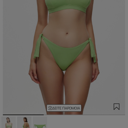
ΔΕΊΤΕ ΠΑΡΌΜΟΙΑ