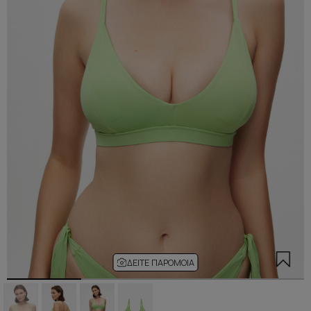
ΔΕΊΤΕ ΠΑΡΌΜΟΙΑ