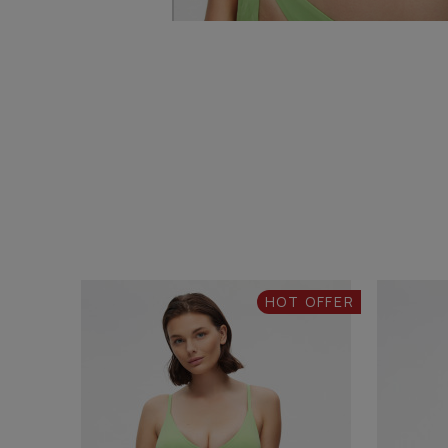
HOT OFFER