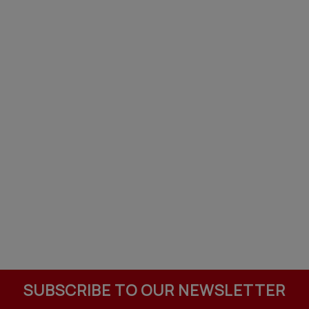
SUBSCRIBE TO OUR NEWSLETTER