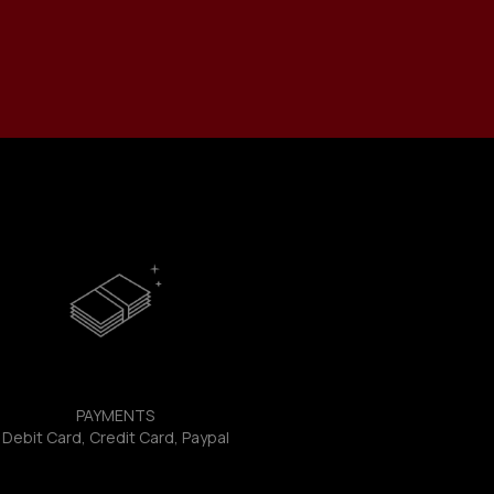
PAYMENTS
Debit Card, Credit Card, Paypal