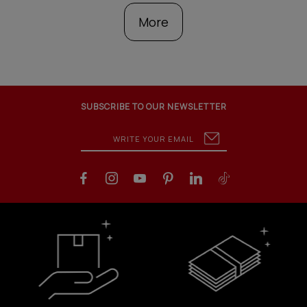
More
SUBSCRIBE TO OUR NEWSLETTER