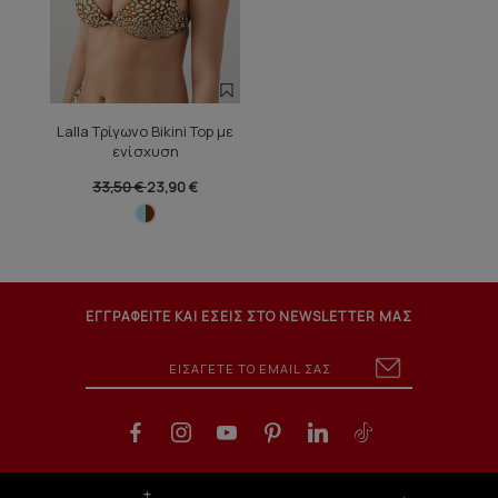
Lalla Τρίγωνο Bikini Top με
ενίσχυση
33,50 €
23,90 €
ΕΓΓΡΑΦΕΙΤΕ ΚΑΙ ΕΣΕΙΣ ΣΤΟ NEWSLETTER ΜΑΣ