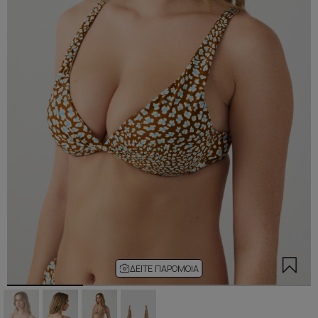
ΔΕΊΤΕ ΠΑΡΌΜΟΙΑ