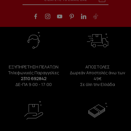
ΕΞΥΠΗΡΕΤΗΣΗ ΠΕΛΑΤΩΝ
ΑΠΟΣΤΟΛΕΣ
Τηλεφωνικές Παραγγελίες
Δωρεάν Αποστολές άνω των
2310 692842
49€
ΔΕ-ΠΑ 9:00 - 17:00
Σε όλη την Ελλάδα