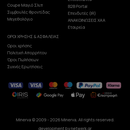
Coupe Μαγιό Σλιπ
B2B Portal
Συμβουλές Φροντίδας
Επενδυτές (IR)
Μεγεθολόγιο
ΑΝΑΚΟΙΝΩΣΕΙΣ ΧΑΑ
Εταιρεία
ΟΡΟΙ ΧΡΗΣΗΣ & ΑΣΦΑΛΕΙΑΣ
Οροι χρήσης
Πολιτική Απορρήτου
Όροι Πωλήσεων
Συχνές Ερωτήσεις
Minerva © 2009 - 2026 Minerva, All rights reserved.
development by
netwerk.gr