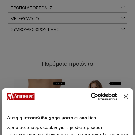
ΤΡΟΠΟΙ ΑΠΟΣΤΟΛΗΣ
ΜΕΓΕΘΟΛΟΓΙΟ
ΣΥΜΒΟΥΛΕΣ ΦΡΟΝΤΙΔΑΣ
Παρόμοια προϊόντα
SALE
SALE
Αυτή η ιστοσελίδα χρησιμοποιεί cookies
Χρησιμοποιούμε cookie για την εξατομίκευση
περιεχομένου και διαφημίσεων, την παροχή λειτουργιών