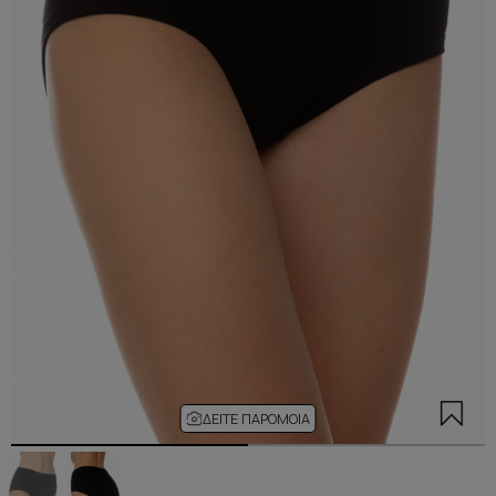
ΔΕΊΤΕ ΠΑΡΌΜΟΙΑ