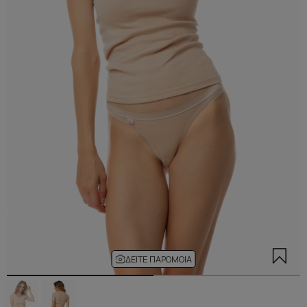
ΔΕΊΤΕ ΠΑΡΌΜΟΙΑ