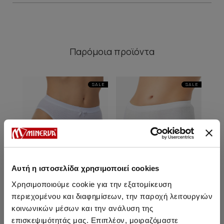
Παρόμοια προϊόντα
SALE
SALE
Αυτή η ιστοσελίδα χρησιμοποιεί cookies
Χρησιμοποιούμε cookie για την εξατομίκευση
περιεχομένου και διαφημίσεων, την παροχή λειτουργιών
κοινωνικών μέσων και την ανάλυση της
Classic Γυναικείο
Classic Γυναικεία
επισκεψιμότητάς μας. Επιπλέον, μοιραζόμαστε