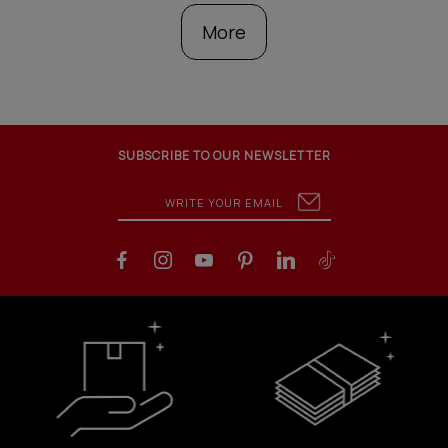
More
SUBSCRIBE TO OUR NEWSLETTER