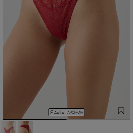
ΔΕΊΤΕ ΠΑΡΌΜΟΙΑ