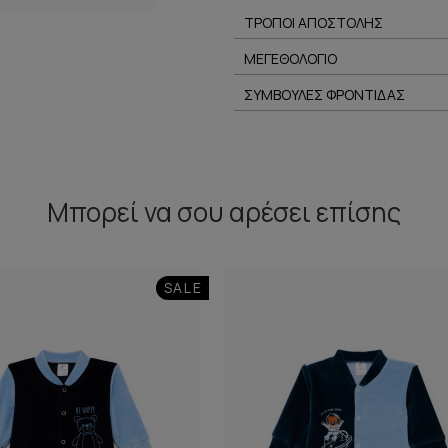
ΤΡΟΠΟΙ ΑΠΟΣΤΟΛΗΣ
ΜΕΓΕΘΟΛΟΓΙΟ
ΣΥΜΒΟΥΛΕΣ ΦΡΟΝΤΙΔΑΣ
Μπορεί να σου αρέσει επίσης
SALE