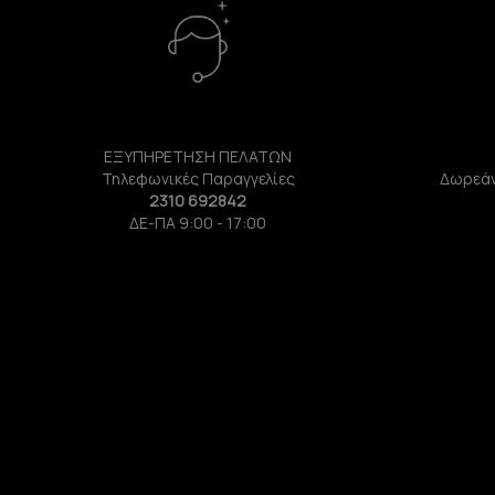
ΕΞΥΠΗΡΕΤΗΣΗ ΠΕΛΑΤΩΝ
Τηλεφωνικές Παραγγελίες
Δωρεάν
2310 692842
ΔΕ-ΠΑ 9:00 - 17:00