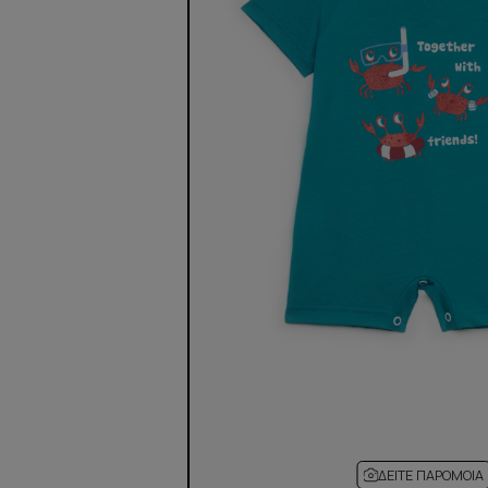
ΔΕΊΤΕ ΠΑΡΌΜΟΙΑ