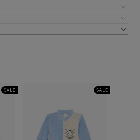
SALE
SALE