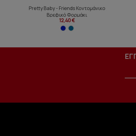
Pretty Baby - Friends Κοντομάνικο
Βρεφικό Φορμάκι
12,40 €
ΕΓ