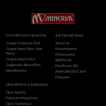
ΕΞΥΠΗΡΕΤΗΣΗ ΠΕΛΑΤΩΝ
ΣΧΕΤΙΚΑ ΜΕ ΕΜΑΣ
Coupe Γυναικεία Σλιπ
About us
Coupe Μαγιό Bra / One-
Καταστήματα
Piece
Επικοινωνία
Coupe Μαγιό Σλιπ
B2B Portal
Συμβουλές Φροντίδας
Επενδυτές (IR)
Μεγεθολόγιο
ΑΝΑΚΟΙΝΩΣΕΙΣ ΧΑΑ
Εταιρεία
ΟΡΟΙ ΧΡΗΣΗΣ & ΑΣΦΑΛΕΙΑΣ
Οροι χρήσης
Πολιτική Απορρήτου
Όροι Πωλήσεων