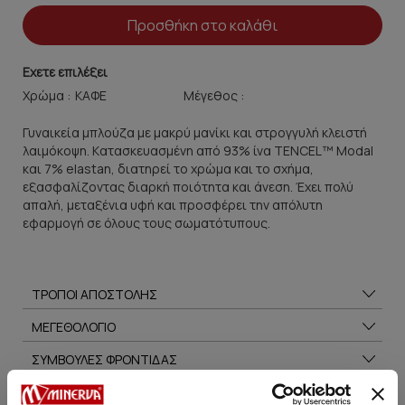
Προσθήκη στο καλάθι
Εχετε επιλέξει
Χρώμα :
Μέγεθος :
Γυναικεία μπλούζα με μακρύ μανίκι και στρογγυλή κλειστή
λαιμόκοψη. Kατασκευασμένη από 93% ίνα TENCEL™ Modal
και 7% elastan, διατηρεί το χρώμα και το σχήμα,
εξασφαλίζοντας διαρκή ποιότητα και άνεση. Έχει πολύ
απαλή, μεταξένια υφή και προσφέρει την απόλυτη
εφαρμογή σε όλους τους σωματότυπους.
ΤΡΟΠΟΙ ΑΠΟΣΤΟΛΗΣ
ΜΕΓΕΘΟΛΟΓΙΟ
ΣΥΜΒΟΥΛΕΣ ΦΡΟΝΤΙΔΑΣ