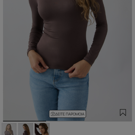
ΔΕΊΤΕ ΠΑΡΌΜΟΙΑ