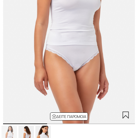
ΔΕΊΤΕ ΠΑΡΌΜΟΙΑ