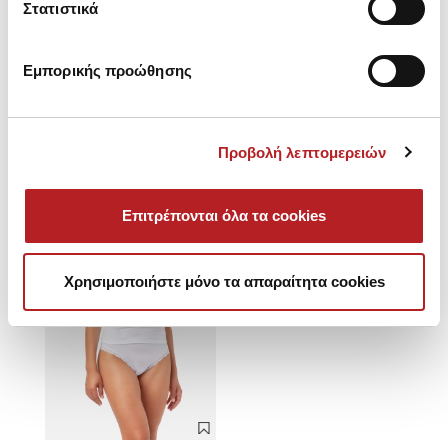
Στατιστικά
Εμπορικής προώθησης
Είδατε πρόσφατα
Προβολή λεπτομερειών
SALE
Επιτρέπονται όλα τα cookies
Χρησιμοποιήστε μόνο τα απαραίτητα cookies