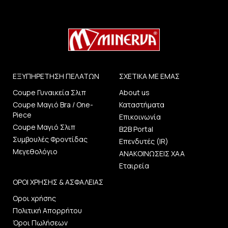
ΕΞΥΠΗΡΕΤΗΣΗ ΠΕΛΑΤΩΝ
ΣΧΕΤΙΚΑ ΜΕ ΕΜΑΣ
Coupe Γυναικεία Σλιπ
About us
Coupe Μαγιό Bra / One-
Καταστήματα
Piece
Επικοινωνία
Coupe Μαγιό Σλιπ
B2B Portal
Συμβουλές Φροντίδας
Επενδυτές (IR)
Μεγεθολόγιο
ΑΝΑΚΟΙΝΩΣΕΙΣ ΧΑΑ
Εταιρεία
ΟΡΟΙ ΧΡΗΣΗΣ & ΑΣΦΑΛΕΙΑΣ
Οροι χρήσης
Πολιτική Απορρήτου
Όροι Πωλήσεων