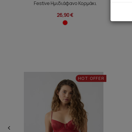
Festive Ημιδιάφανο Κορμάκι
Fest
26,90 €
HOT OFFER