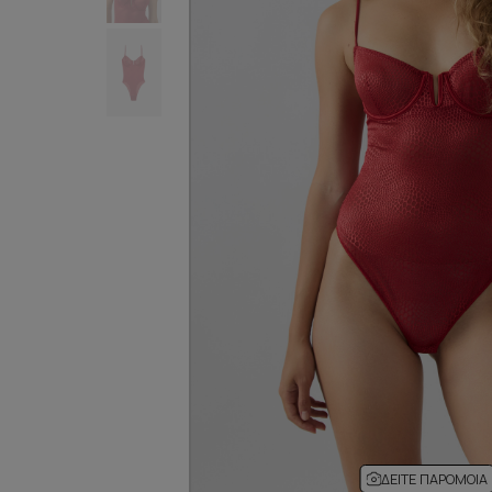
ΔΕΊΤΕ ΠΑΡΌΜΟΙΑ