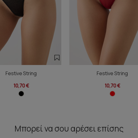
Festive String
Festive String
10,70 €
10,70 €
Μπορεί να σου αρέσει επίσης