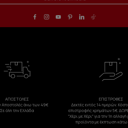
ΑΠΟΣΤΟΛΕΣ
ΕΠΙΣΤΡΟΦΕΣ
 Αποστολές άνω των 49€
Δεκτές εντός 14 ημερών. Κόστ
Σε όλη την Ελλάδα
επιστροφής χρημάτων 5€. ΔΩΡ
"Χέρι με Χέρι" για την 1η αλλαγ
προϊόντα με έκπτωση κάτω