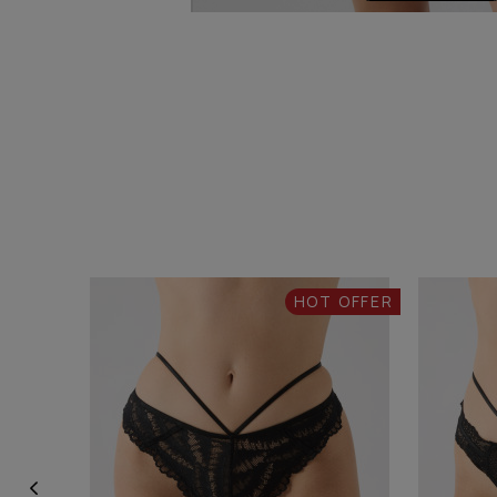
HOT OFFER