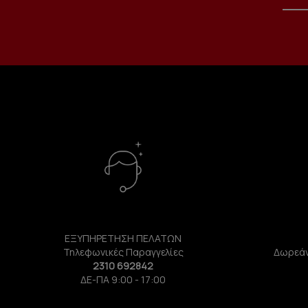
ΕΞΥΠΗΡΕΤΗΣΗ ΠΕΛΑΤΩΝ
Τηλεφωνικές Παραγγελίες
Δωρεάν
2310 692842
ΔΕ-ΠΑ 9:00 - 17:00