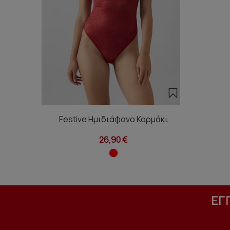
Festive Ημιδιάφανο Κορμάκι
26,90 €
ΕΓ