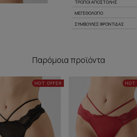
ΤΡΟΠΟΙ ΑΠΟΣΤΟΛΗΣ
ΜΕΓΕΘΟΛΟΓΙΟ
ΣΥΜΒΟΥΛΕΣ ΦΡΟΝΤΙΔΑΣ
Παρόμοια προϊόντα
HOT OFFER
HOT