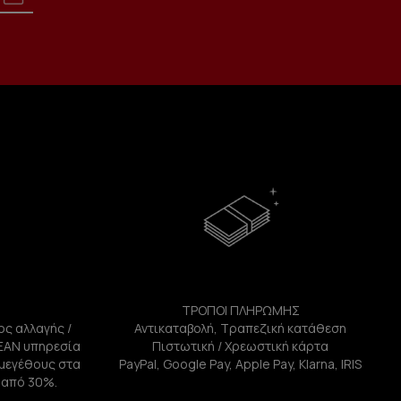
ΤΡΟΠΟΙ ΠΛΗΡΩΜΗΣ
ος αλλαγής /
Αντικαταβολή, Τραπεζική κατάθεση
ΕΑΝ υπηρεσία
Πιστωτική / Χρεωστική κάρτα
ή μεγέθους στα
PayPal, Google Pay, Apple Pay, Klarna, IRIS
 από 30%.