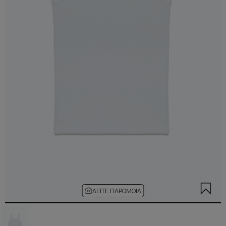
ΔΕΊΤΕ ΠΑΡΌΜΟΙΑ