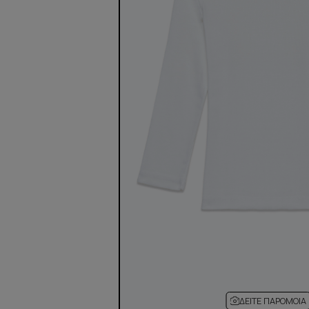
ΔΕΊΤΕ ΠΑΡΌΜΟΙΑ