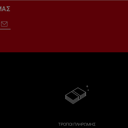
ΜΑΣ
ΤΡΟΠΟΙ ΠΛΗΡΩΜΗΣ