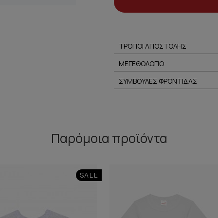
ΤΡΟΠΟΙ ΑΠΟΣΤΟΛΗΣ
ΜΕΓΕΘΟΛΟΓΙΟ
ΣΥΜΒΟΥΛΕΣ ΦΡΟΝΤΙΔΑΣ
Παρόμοια προϊόντα
SALE