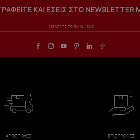
ΓΡΑΦΕΙΤΕ ΚΑΙ ΕΣΕΙΣ ΣΤΟ NEWSLETTER 
ΑΠΟΣΤΟΛΕΣ
ΕΠΙΣΤΡΟΦΕΣ