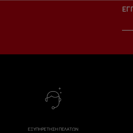
ΕΓ
ΕΞΥΠΗΡΕΤΗΣΗ ΠΕΛΑΤΩΝ