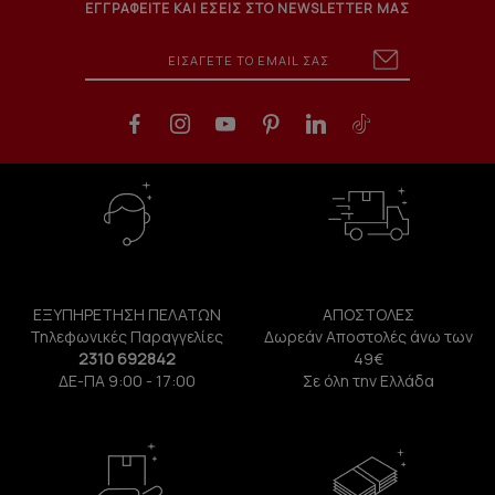
ΕΓΓΡΑΦΕΙΤΕ ΚΑΙ ΕΣΕΙΣ ΣΤΟ NEWSLETTER ΜΑΣ
ΕΞΥΠΗΡΕΤΗΣΗ ΠΕΛΑΤΩΝ
ΑΠΟΣΤΟΛΕΣ
Τηλεφωνικές Παραγγελίες
Δωρεάν Αποστολές άνω των
2310 692842
49€
ΔΕ-ΠΑ 9:00 - 17:00
Σε όλη την Ελλάδα