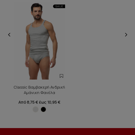
SALE
Classic Βαμβακερή Ανδρική
Αμάνικη Φανέλα
Από 8,75 € έως 10,95 €