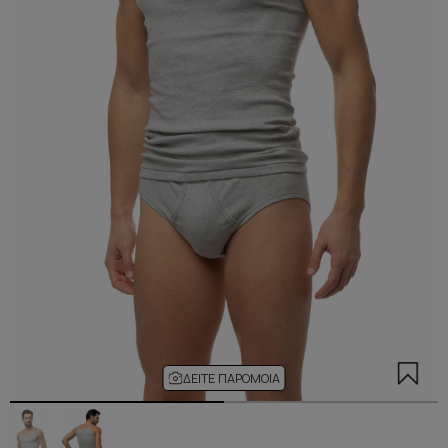
ΔΕΊΤΕ ΠΑΡΌΜΟΙΑ