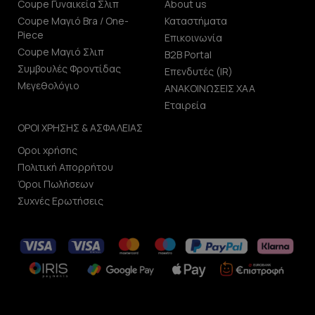
Coupe Γυναικεία Σλιπ
About us
Coupe Μαγιό Bra / One-
Καταστήματα
Piece
Επικοινωνία
Coupe Μαγιό Σλιπ
B2B Portal
Συμβουλές Φροντίδας
Επενδυτές (IR)
Μεγεθολόγιο
ΑΝΑΚΟΙΝΩΣΕΙΣ ΧΑΑ
Εταιρεία
ΟΡΟΙ ΧΡΗΣΗΣ & ΑΣΦΑΛΕΙΑΣ
Οροι χρήσης
Πολιτική Απορρήτου
Όροι Πωλήσεων
Συχνές Ερωτήσεις