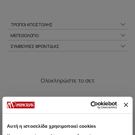
ΤΡΟΠΟΙ ΑΠΟΣΤΟΛΗΣ
ΜΕΓΕΘΟΛΟΓΙΟ
ΣΥΜΒΟΥΛΕΣ ΦΡΟΝΤΙΔΑΣ
Ολοκληρώστε
το σετ
SALE
SALE
Αυτή η ιστοσελίδα χρησιμοποιεί cookies