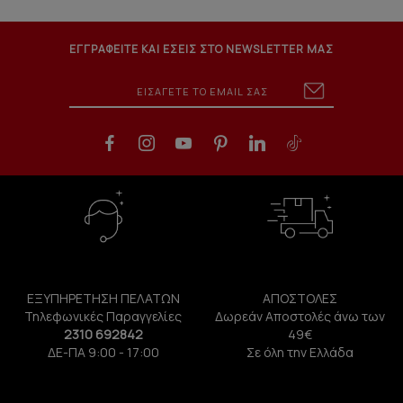
ΕΓΓΡΑΦΕΙΤΕ ΚΑΙ ΕΣΕΙΣ ΣΤΟ NEWSLETTER ΜΑΣ
ΕΞΥΠΗΡΕΤΗΣΗ ΠΕΛΑΤΩΝ
ΑΠΟΣΤΟΛΕΣ
Τηλεφωνικές Παραγγελίες
Δωρεάν Αποστολές άνω των
2310 692842
49€
ΔΕ-ΠΑ 9:00 - 17:00
Σε όλη την Ελλάδα