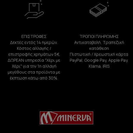
ΕΠΙΣΤΡΟΦΕΣ
ΤΡΟΠΟΙ ΠΛΗΡΩΜΗΣ
Δεκτές εντός 14 ημερών.
Αντικαταβολή, Τραπεζική
Κόστος αλλαγής /
κατάθεση
επιστροφής χρημάτων 5€.
Πιστωτική / Χρεωστική κάρτα
ΔΩΡΕΑΝ υπηρεσία "Χέρι με
PayPal, Google Pay, Apple Pay,
Χέρι" για την 1η αλλαγή
Klarna, IRIS
μεγέθους στα προϊόντα με
έκπτωση κάτω από 30%.