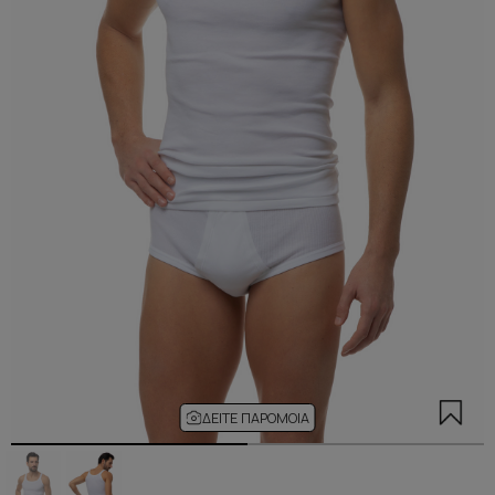
ΔΕΊΤΕ ΠΑΡΌΜΟΙΑ