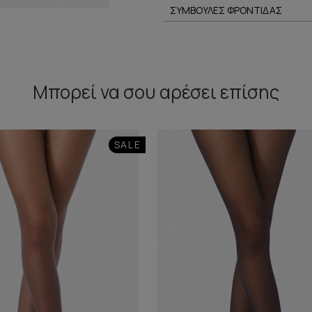
ΣΥΜΒΟΥΛΕΣ ΦΡΟΝΤΙΔΑΣ
Μπορεί να σου αρέσει επίσης
SALE