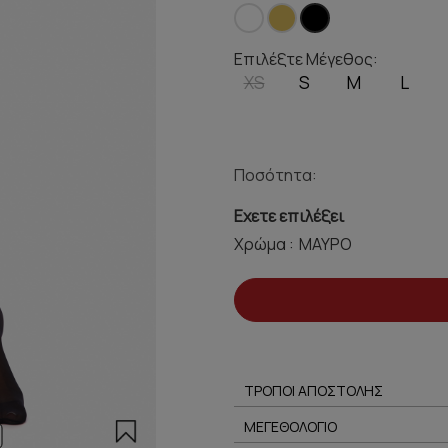
Επιλέξτε Μέγεθος:
XS
S
M
L
Ποσότητα:
Εχετε επιλέξει
Χρώμα :
ΤΡΟΠΟΙ ΑΠΟΣΤΟΛΗΣ
ΜΕΓΕΘΟΛΟΓΙΟ