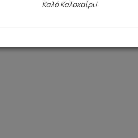
Καλό Καλοκαίρι!