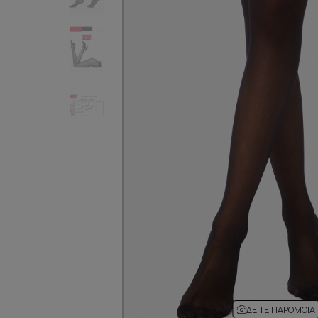
ΔΕΊΤΕ ΠΑΡΌΜΟΙΑ