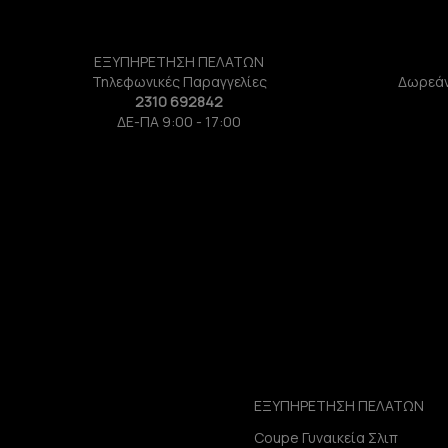
ΕΞΥΠΗΡΕΤΗΣΗ ΠΕΛΑΤΩΝ
Τηλεφωνικές Παραγγελίες
Δωρεάν
2310 692842
ΔΕ-ΠΑ 9:00 - 17:00
ΕΞΥΠΗΡΕΤΗΣΗ ΠΕΛΑΤΩΝ
Coupe Γυναικεία Σλιπ