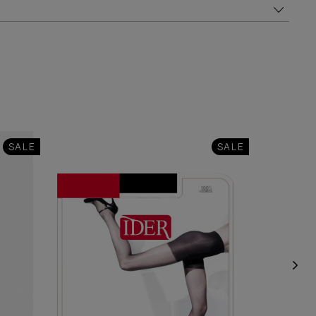
SALE
SALE