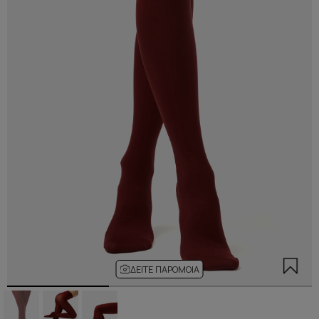
ΔΕΊΤΕ ΠΑΡΌΜΟΙΑ