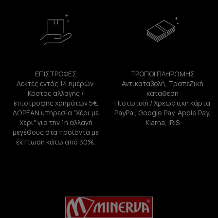
ΕΠΙΣΤΡΟΦΕΣ
ΤΡΟΠΟΙ ΠΛΗΡΩΜΗΣ
Δεκτές εντός 14 ημερών.
Αντικαταβολή, Τραπεζική
Κόστος αλλαγής /
κατάθεση
επιστροφής χρημάτων 5€.
Πιστωτική / Χρεωστική κάρτα
ΔΩΡΕΑΝ υπηρεσία "Χέρι με
PayPal, Google Pay, Apple Pay,
Χέρι" για την 1η αλλαγή
Klarna, IRIS
μεγέθους στα προϊόντα με
έκπτωση κάτω από 30%.