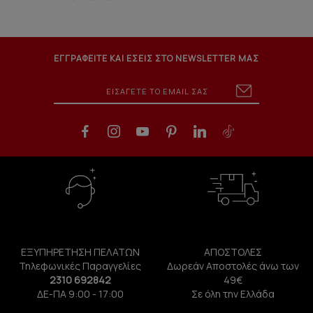
ΕΓΓΡΑΦΕΙΤΕ ΚΑΙ ΕΣΕΙΣ ΣΤΟ NEWSLETTER ΜΑΣ
ΕΞΥΠΗΡΕΤΗΣΗ ΠΕΛΑΤΩΝ
ΑΠΟΣΤΟΛΕΣ
Τηλεφωνικές Παραγγελίες
Δωρεάν Αποστολές άνω των
2310 692842
49€
ΔΕ-ΠΑ 9:00 - 17:00
Σε όλη την Ελλάδα