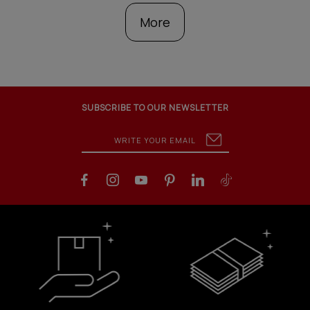
More
SUBSCRIBE TO OUR NEWSLETTER