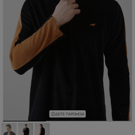
ΔΕΊΤΕ ΠΑΡΌΜΟΙΑ