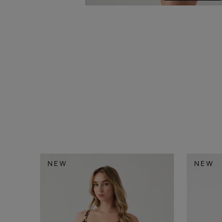
NEW
NEW