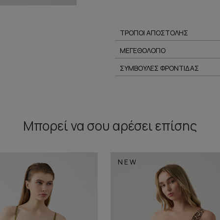
ΤΡΟΠΟΙ ΑΠΟΣΤΟΛΗΣ
ΜΕΓΕΘΟΛΟΓΙΟ
ΣΥΜΒΟΥΛΕΣ ΦΡΟΝΤΙΔΑΣ
Μπορεί να σου αρέσει επίσης
NEW