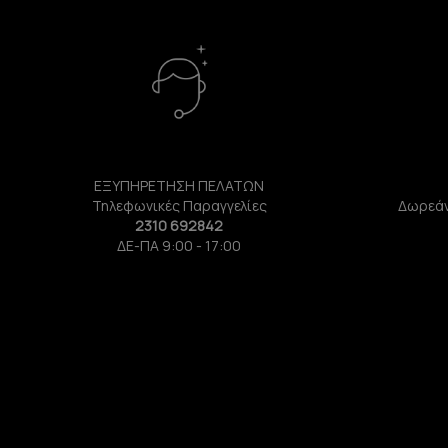
ΕΞΥΠΗΡΕΤΗΣΗ ΠΕΛΑΤΩΝ
Τηλεφωνικές Παραγγελίες
Δωρεάν
2310 692842
ΔΕ-ΠΑ 9:00 - 17:00