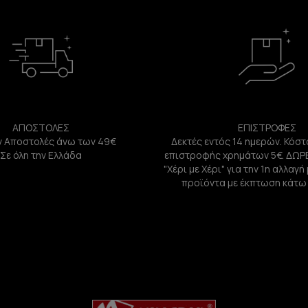
ΑΠΟΣΤΟΛΕΣ
ΕΠΙΣΤΡΟΦΕΣ
 Αποστολές άνω των 49€
Δεκτές εντός 14 ημερών. Κόστ
Σε όλη την Ελλάδα
επιστροφής χρημάτων 5€. ΔΩΡ
"Χέρι με Χέρι" για την 1η αλλαγ
προϊόντα με έκπτωση κάτω