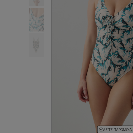
ΔΕΊΤΕ ΠΑΡΌΜΟΙΑ