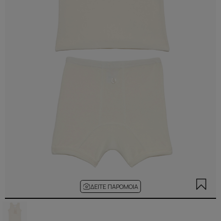
ΔΕΊΤΕ ΠΑΡΌΜΟΙΑ