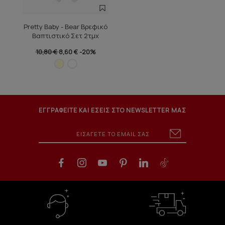
Pretty Baby - Bear Βρεφικό
Βαπτιστικό Σετ 2τμχ
10,80 €
8,60 €
-20%
ΕΓΓΡΑΦΕΙΤΕ ΚΑΙ ΕΣΕΙΣ ΣΤΟ NEWSLETTER ΜΑΣ