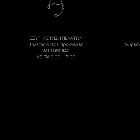
ΕΞΥΠΗΡΕΤΗΣΗ ΠΕΛΑΤΩΝ
Τηλεφωνικές Παραγγελίες
Δωρεάν
2310 692842
ΔΕ-ΠΑ 9:00 - 17:00