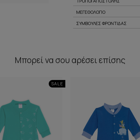
ΤΡΟΠΟΙ ΑΠΟΣΤΟΛΗΣ
ΜΕΓΕΘΟΛΟΓΙΟ
ΣΥΜΒΟΥΛΕΣ ΦΡΟΝΤΙΔΑΣ
Μπορεί να σου αρέσει επίσης
SALE