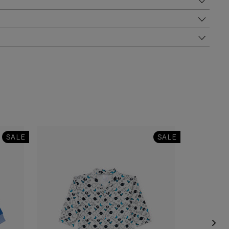
SALE
SALE