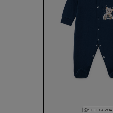
ΔΕΊΤΕ ΠΑΡΌΜΟΙΑ