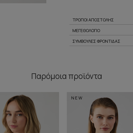
ΤΡΟΠΟΙ ΑΠΟΣΤΟΛΗΣ
ΜΕΓΕΘΟΛΟΓΙΟ
ΣΥΜΒΟΥΛΕΣ ΦΡΟΝΤΙΔΑΣ
Παρόμοια προϊόντα
NEW