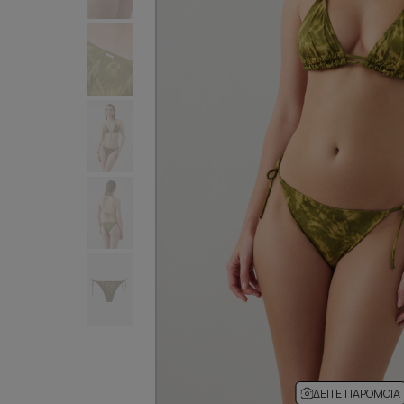
ΔΕΊΤΕ ΠΑΡΌΜΟΙΑ