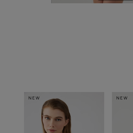
NEW
NEW