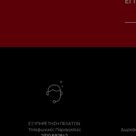
ΕΓ
ΕΞΥΠΗΡΕΤΗΣΗ ΠΕΛΑΤΩΝ
Τηλεφωνικές Παραγγελίες
Δωρεάν
2310 692842