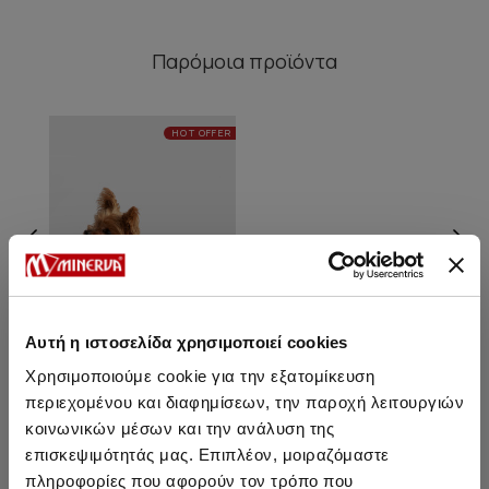
Παρόμοια προϊόντα
HOT OFFER
Αυτή η ιστοσελίδα χρησιμοποιεί cookies
Χρησιμοποιούμε cookie για την εξατομίκευση
περιεχομένου και διαφημίσεων, την παροχή λειτουργιών
Ρούχο Σκύλου
κοινωνικών μέσων και την ανάλυση της
επισκεψιμότητάς μας. Επιπλέον, μοιραζόμαστε
8,30 €
πληροφορίες που αφορούν τον τρόπο που