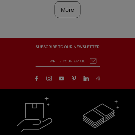
More
SUBSCRIBE TO OUR NEWSLETTER