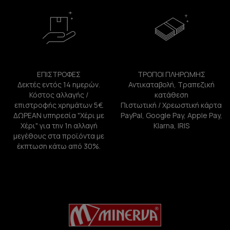
ΕΠΙΣΤΡΟΦΕΣ
ΤΡΟΠΟΙ ΠΛΗΡΩΜΗΣ
Δεκτές εντός 14 ημερών.
Αντικαταβολή, Τραπεζική
Κόστος αλλαγής /
κατάθεση
επιστροφής χρημάτων 5€.
Πιστωτική / Χρεωστική κάρτα
ΔΩΡΕΑΝ υπηρεσία "Χέρι με
PayPal, Google Pay, Apple Pay,
Χέρι" για την 1η αλλαγή
Klarna, IRIS
μεγέθους στα προϊόντα με
έκπτωση κάτω από 30%.