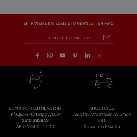
ΕΓΓΡΑΦΕΙΤΕ ΚΑΙ ΕΣΕΙΣ ΣΤΟ NEWSLETTER ΜΑΣ
ΕΞΥΠΗΡΕΤΗΣΗ ΠΕΛΑΤΩΝ
ΑΠΟΣΤΟΛΕΣ
Τηλεφωνικές Παραγγελίες
Δωρεάν Αποστολές άνω των
2310 692842
49€
ΔΕ-ΠΑ 9:00 - 17:00
Σε όλη την Ελλάδα