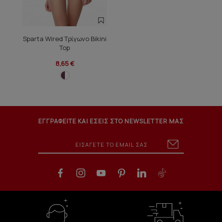
Sparta Wired Τρίγωνο Bikini
Top
8,65 €
ΕΓΓΡΑΦΕΙΤΕ ΚΑΙ ΕΣΕΙΣ ΣΤΟ NEWSLETTER ΜΑΣ