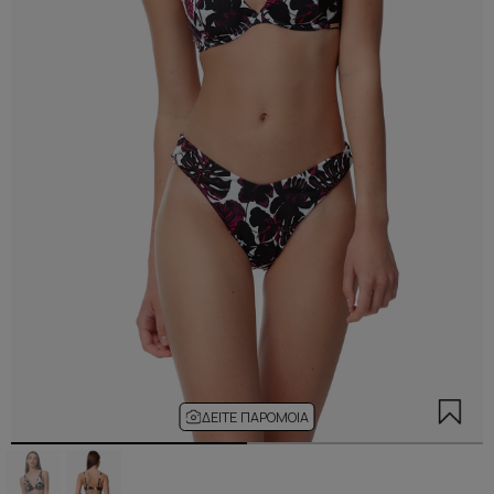
ΔΕΊΤΕ ΠΑΡΌΜΟΙΑ