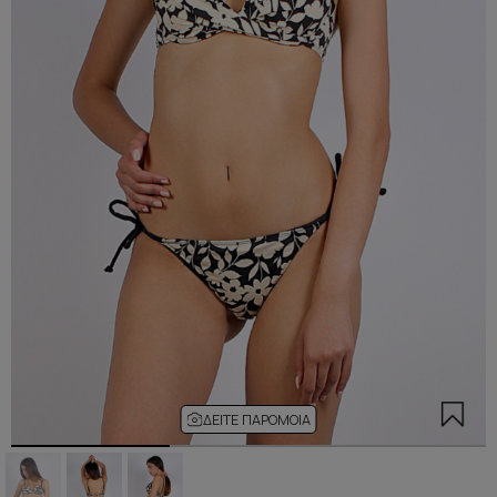
ΔΕΊΤΕ ΠΑΡΌΜΟΙΑ