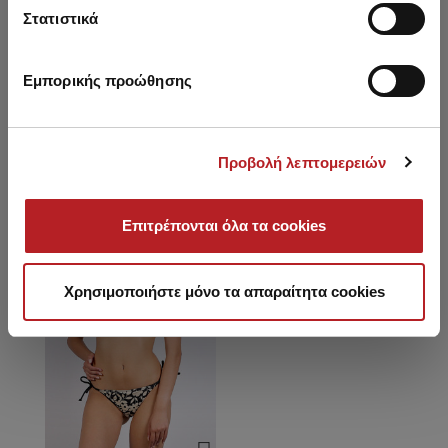
δεσίματα
Στατιστικά
4,90 €
4,90 €
Εμπορικής προώθησης
Είδατε πρόσφατα
Προβολή λεπτομερειών
HOT OFFER
Επιτρέπονται όλα τα cookies
Χρησιμοποιήστε μόνο τα απαραίτητα cookies