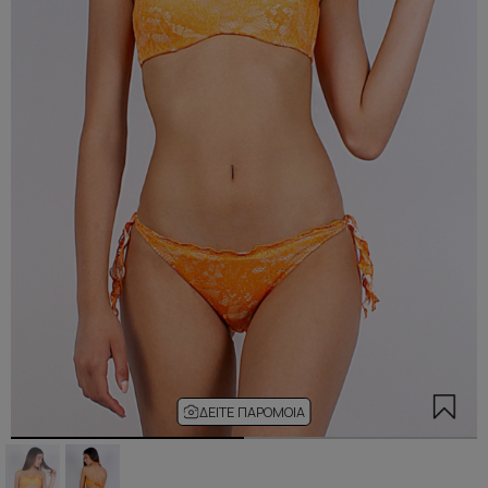
ΔΕΊΤΕ ΠΑΡΌΜΟΙΑ