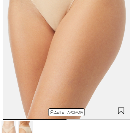
ΔΕΊΤΕ ΠΑΡΌΜΟΙΑ