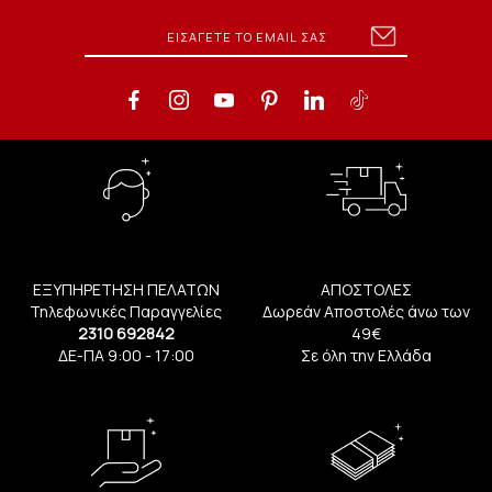
ΕΞΥΠΗΡΕΤΗΣΗ ΠΕΛΑΤΩΝ
ΑΠΟΣΤΟΛΕΣ
Τηλεφωνικές Παραγγελίες
Δωρεάν Αποστολές άνω των
2310 692842
49€
ΔΕ-ΠΑ 9:00 - 17:00
Σε όλη την Ελλάδα