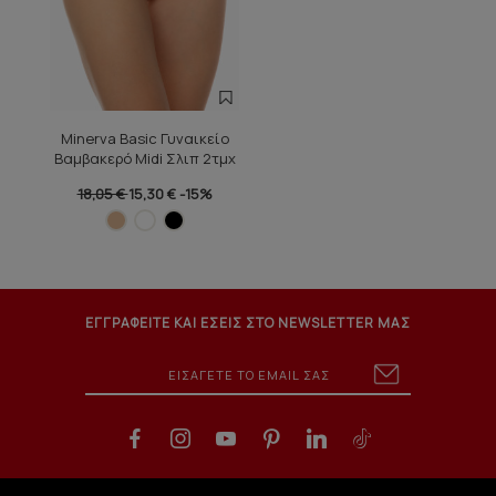
Minerva Basic Γυναικείο
Βαμβακερό Midi Σλιπ 2τμχ
18,05 €
15,30 €
-15%
ΕΓΓΡΑΦΕΙΤΕ ΚΑΙ ΕΣΕΙΣ ΣΤΟ NEWSLETTER ΜΑΣ