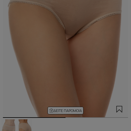
ΔΕΊΤΕ ΠΑΡΌΜΟΙΑ