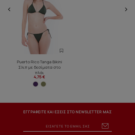
Puerto Rico Tanga Bikini
Σλιπ με δεσίματα στο
πλάι
4,75 €
ΕΓΓΡΑΦΕΙΤΕ ΚΑΙ ΕΣΕΙΣ ΣΤΟ NEWSLETTER ΜΑΣ