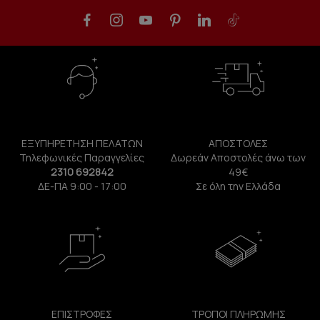
ΕΞΥΠΗΡΕΤΗΣΗ ΠΕΛΑΤΩΝ
ΑΠΟΣΤΟΛΕΣ
Τηλεφωνικές Παραγγελίες
Δωρεάν Αποστολές άνω των
2310 692842
49€
ΔΕ-ΠΑ 9:00 - 17:00
Σε όλη την Ελλάδα
ΕΠΙΣΤΡΟΦΕΣ
ΤΡΟΠΟΙ ΠΛΗΡΩΜΗΣ