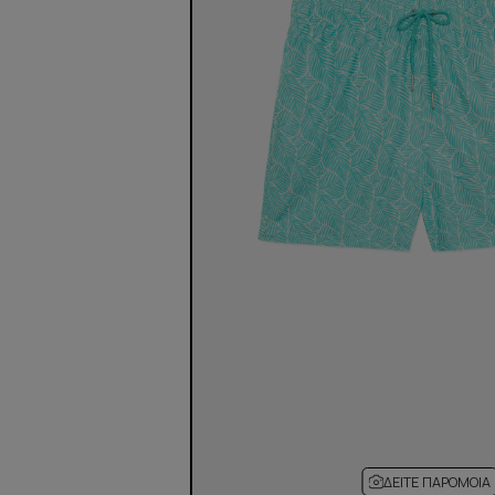
ΔΕΊΤΕ ΠΑΡΌΜΟΙΑ