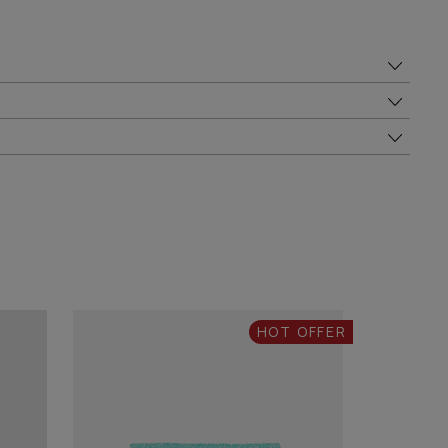
HOT OFFER