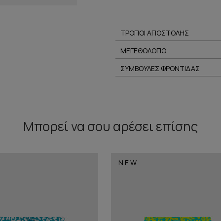
ΤΡΟΠΟΙ ΑΠΟΣΤΟΛΗΣ
ΜΕΓΕΘΟΛΟΓΙΟ
ΣΥΜΒΟΥΛΕΣ ΦΡΟΝΤΙΔΑΣ
Μπορεί να σου αρέσει επίσης
NEW