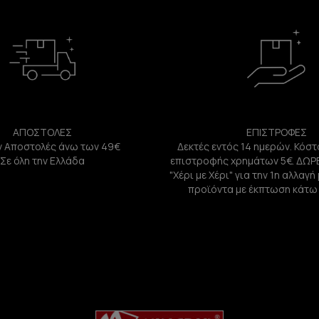
ΑΠΟΣΤΟΛΕΣ
ΕΠΙΣΤΡΟΦΕΣ
 Αποστολές άνω των 49€
Δεκτές εντός 14 ημερών. Κόστ
Σε όλη την Ελλάδα
επιστροφής χρημάτων 5€. ΔΩΡ
"Χέρι με Χέρι" για την 1η αλλαγ
προϊόντα με έκπτωση κάτω