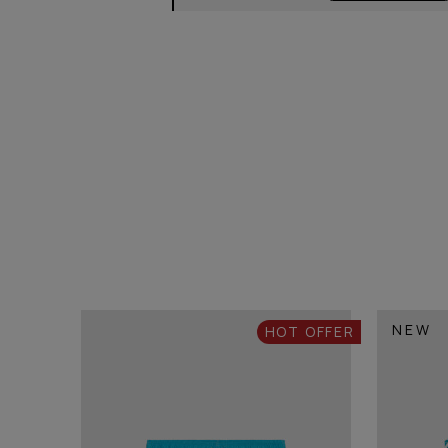
NEW
HOT OFFER