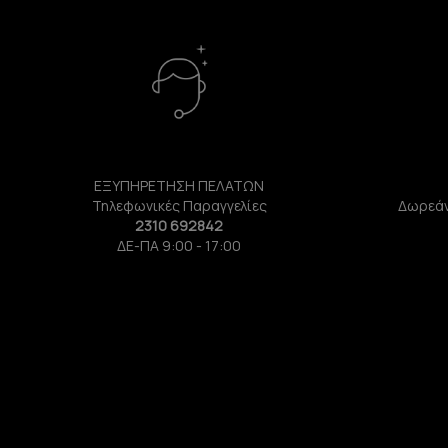
ΕΞΥΠΗΡΕΤΗΣΗ ΠΕΛΑΤΩΝ
Τηλεφωνικές Παραγγελίες
Δωρεάν
2310 692842
ΔΕ-ΠΑ 9:00 - 17:00