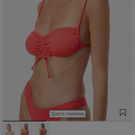
ΔΕΊΤΕ ΠΑΡΌΜΟΙΑ